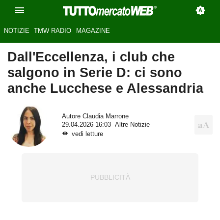
NOTIZIE
TMW RADIO
MAGAZINE
Dall'Eccellenza, i club che
salgono in Serie D: ci sono
anche Lucchese e Alessandria
Autore
Claudia Marrone
29.04.2026 16:03
Altre Notizie
vedi letture