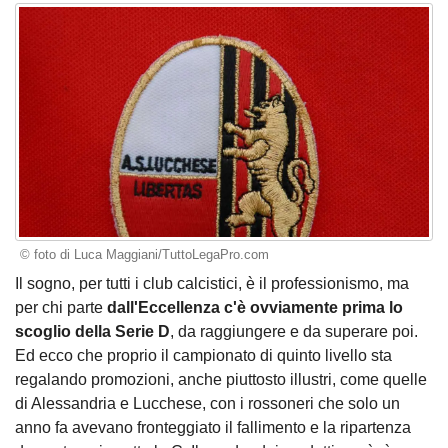
© foto di Luca Maggiani/TuttoLegaPro.com
Il sogno, per tutti i club calcistici, è il professionismo, ma
per chi parte
dall'Eccellenza c'è ovviamente prima lo
scoglio della Serie D
, da raggiungere e da superare poi.
Ed ecco che proprio il campionato di quinto livello sta
regalando promozioni, anche piuttosto illustri, come quelle
di Alessandria e Lucchese, con i rossoneri che solo un
anno fa avevano fronteggiato il fallimento e la ripartenza