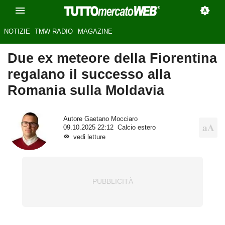
NOTIZIE
TMW RADIO
MAGAZINE
Due ex meteore della Fiorentina
regalano il successo alla
Romania sulla Moldavia
Autore
Gaetano Mocciaro
09.10.2025 22:12
Calcio estero
vedi letture