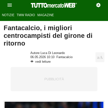
NOTIZIE
TMW RADIO
MAGAZINE
Fantacalcio, i migliori
centrocampisti del girone di
ritorno
Autore Luca Di Leonardo
06.05.2026 10:10
Fantacalcio
vedi letture