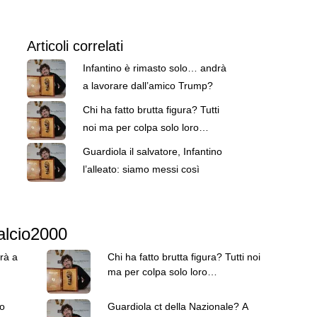
Articoli correlati
Infantino è rimasto solo… andrà
a lavorare dall’amico Trump?
Chi ha fatto brutta figura? Tutti
noi ma per colpa solo loro…
Guardiola il salvatore, Infantino
l’alleato: siamo messi così
Calcio2000
rà a
Chi ha fatto brutta figura? Tutti noi
ma per colpa solo loro…
no
Guardiola ct della Nazionale? A