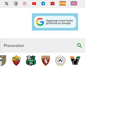
Pronostici