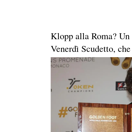
Klopp alla Roma? Un 
Venerdì Scudetto, che