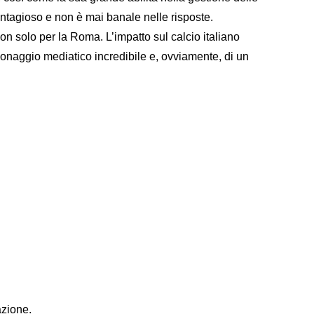
ntagioso e non è mai banale nelle risposte.
on solo per la Roma. L’impatto sul calcio italiano
naggio mediatico incredibile e, ovviamente, di un
azione.