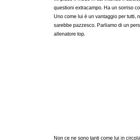
questioni extracampo. Ha un sorriso co
Uno come lui è un vantaggio per tutti, n
sarebbe pazzesco. Parliamo di un perso
allenatore top.
Non ce ne sono tanti come lui in circol