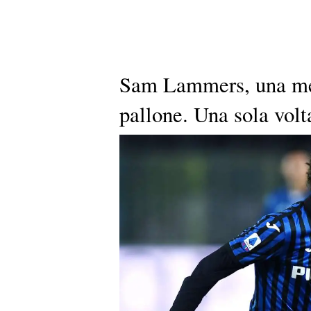
Sam Lammers, una mer
pallone. Una sola volt