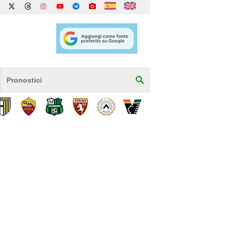
Pronostici