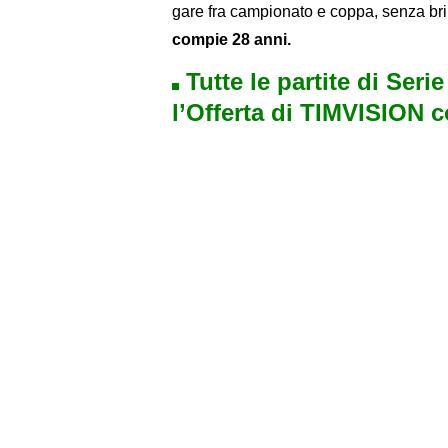
gare fra campionato e coppa, senza b
compie 28 anni.
Tutte le partite di Seri
l’Offerta di TIMVISION 