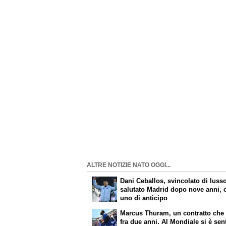
ALTRE NOTIZIE NATO OGGI...
Dani Ceballos, svincolato di luss
salutato Madrid dopo nove anni, 
uno di anticipo
Marcus Thuram, un contratto che
fra due anni. Al Mondiale si è sen