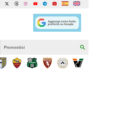
Pronostici