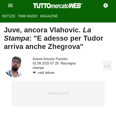
NOTIZIE
TMW RADIO
MAGAZINE
Juve, ancora Vlahovic.
La
Stampa
: "E adesso per Tudor
arriva anche Zhegrova"
Autore
Antonio Parrotto
01.09.2025 07:28
Rassegna
stampa
vedi letture