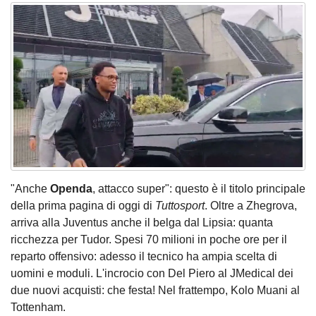
"Anche
Openda
, attacco super": questo è il titolo principale
della prima pagina di oggi di
Tuttosport
. Oltre a Zhegrova,
arriva alla Juventus anche il belga dal Lipsia: quanta
ricchezza per Tudor. Spesi 70 milioni in poche ore per il
reparto offensivo: adesso il tecnico ha ampia scelta di
uomini e moduli. L'incrocio con Del Piero al JMedical dei
due nuovi acquisti: che festa! Nel frattempo, Kolo Muani al
Tottenham.