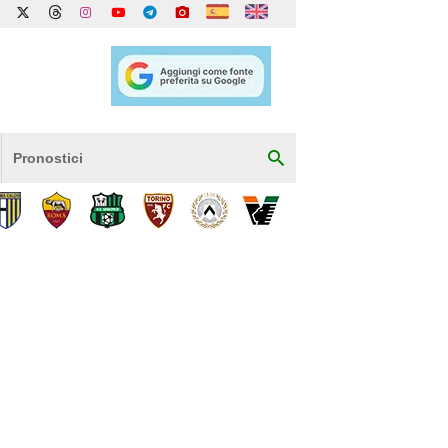
Pronostici