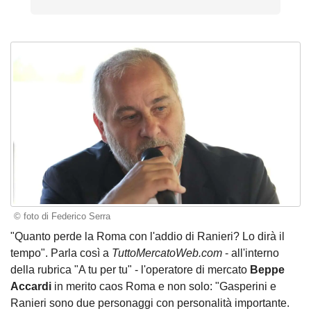
© foto di Federico Serra
"Quanto perde la Roma con l'addio di Ranieri? Lo dirà il
tempo". Parla così a
TuttoMercatoWeb.com
- all'interno
della rubrica "
A tu per tu
" - l'operatore di mercato
Beppe
Accardi
in merito caos Roma e non solo: "Gasperini e
Ranieri sono due personaggi con personalità importante.