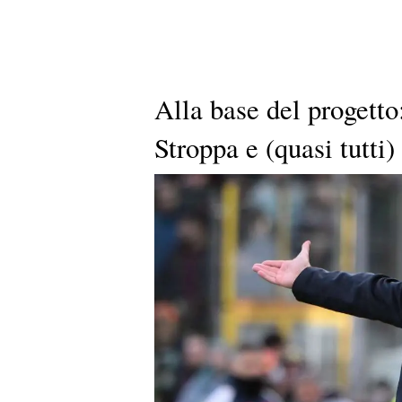
Alla base del progetto
Stroppa e (quasi tutti) 