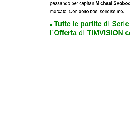
passando per capitan
Michael Svobo
mercato. Con delle basi solidissime.
Tutte le partite di Seri
l’Offerta di TIMVISION 