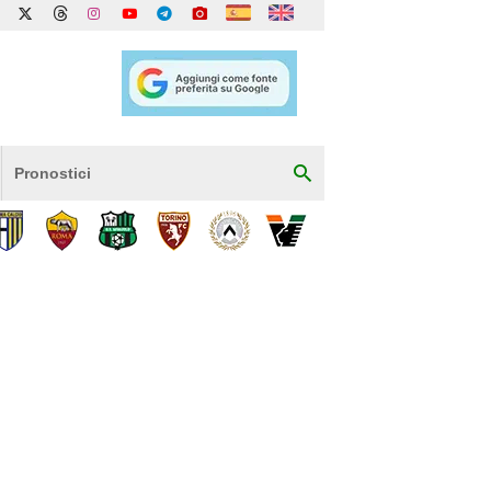
Pronostici