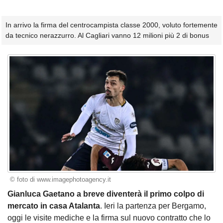
In arrivo la firma del centrocampista classe 2000, voluto fortemente
da tecnico nerazzurro. Al Cagliari vanno 12 milioni più 2 di bonus
© foto di www.imagephotoagency.it
Gianluca Gaetano a breve diventerà il primo colpo di
mercato in casa Atalanta
. Ieri la partenza per Bergamo,
oggi le visite mediche e la firma sul nuovo contratto che lo