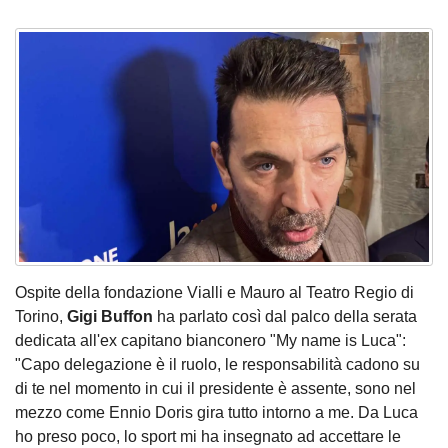
Ospite della fondazione Vialli e Mauro al Teatro Regio di
Torino,
Gigi Buffon
ha parlato così dal palco della serata
dedicata all'ex capitano bianconero "My name is Luca":
"Capo delegazione è il ruolo, le responsabilità cadono su
di te nel momento in cui il presidente è assente, sono nel
mezzo come Ennio Doris gira tutto intorno a me. Da Luca
ho preso poco, lo sport mi ha insegnato ad accettare le