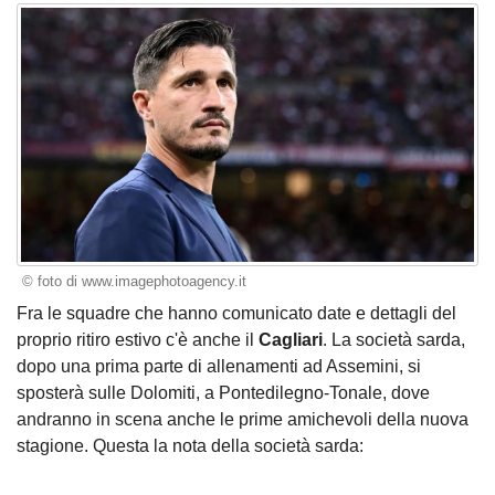
© foto di www.imagephotoagency.it
Fra le squadre che hanno comunicato date e dettagli del
proprio ritiro estivo c'è anche il
Cagliari
. La società sarda,
dopo una prima parte di allenamenti ad Assemini, si
sposterà sulle Dolomiti, a Pontedilegno-Tonale, dove
andranno in scena anche le prime amichevoli della nuova
stagione. Questa la nota della società sarda: