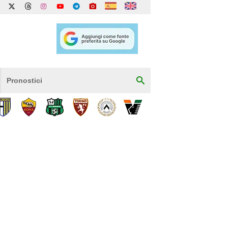
Pronostici