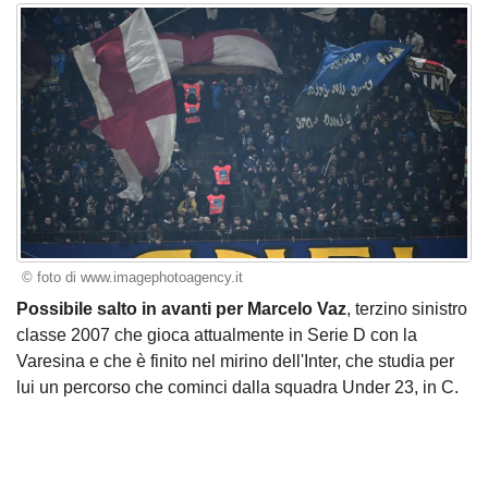
© foto di www.imagephotoagency.it
Possibile salto in avanti per Marcelo Vaz
, terzino sinistro
classe 2007 che gioca attualmente in Serie D con la
Varesina e che è finito nel mirino dell'Inter, che studia per
lui un percorso che cominci dalla squadra Under 23, in C.