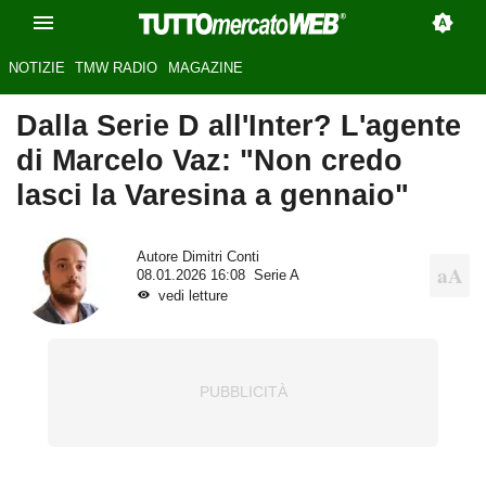
NOTIZIE
TMW RADIO
MAGAZINE
Dalla Serie D all'Inter? L'agente
di Marcelo Vaz: "Non credo
lasci la Varesina a gennaio"
Autore
Dimitri Conti
08.01.2026 16:08
Serie A
vedi letture