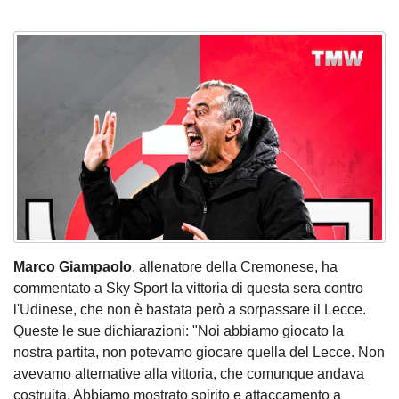
Marco Giampaolo
, allenatore della Cremonese, ha
commentato a Sky Sport la vittoria di questa sera contro
l'Udinese, che non è bastata però a sorpassare il Lecce.
Queste le sue dichiarazioni: "Noi abbiamo giocato la
nostra partita, non potevamo giocare quella del Lecce. Non
avevamo alternative alla vittoria, che comunque andava
costruita. Abbiamo mostrato spirito e attaccamento a