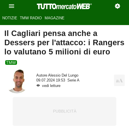
NOTIZIE
TMW RADIO
MAGAZINE
Il Cagliari pensa anche a
Dessers per l'attacco: i Rangers
lo valutano 5 milioni di euro
TMW
Autore
Alessio Del Lungo
09.07.2024 19:53
Serie A
vedi letture