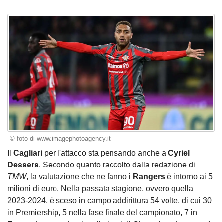
© foto di www.imagephotoagency.it
Il
Cagliari
per l'attacco sta pensando anche a
Cyriel
Dessers
. Secondo quanto raccolto dalla redazione di
TMW
, la valutazione che ne fanno i
Rangers
è intorno ai 5
milioni di euro. Nella passata stagione, ovvero quella
2023-2024, è sceso in campo addirittura 54 volte, di cui 30
in Premiership, 5 nella fase finale del campionato, 7 in