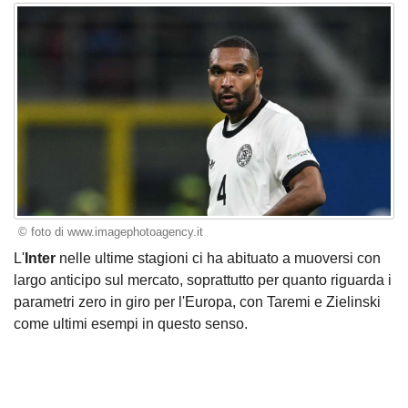
© foto di www.imagephotoagency.it
L'
Inter
nelle ultime stagioni ci ha abituato a muoversi con
largo anticipo sul mercato, soprattutto per quanto riguarda i
parametri zero in giro per l'Europa, con Taremi e Zielinski
come ultimi esempi in questo senso.