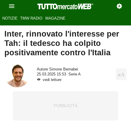
NOTIZIE
TMW RADIO
MAGAZINE
Inter, rinnovato l'interesse per
Tah: il tedesco ha colpito
positivamente contro l'Italia
Autore
Simone Bernabei
25.03.2025 15:53
Serie A
vedi letture