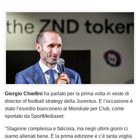
Giorgio Chiellini
ha parlato per la prima volta in veste di
director of football strategy della Juventus. E l’occasione è
stato l’esordio bianconero al Mondiale per Club, come
riportato da SportMediaset:
"Stagione complessa e faticosa, ma negli ultimi giorni ci
siamo allenati bene. È la prima edizione e c'è tanta voglia