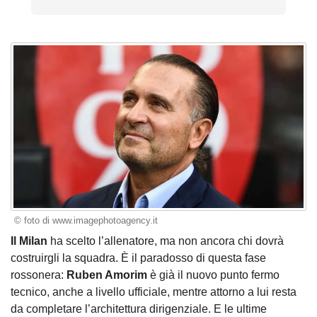
© foto di www.imagephotoagency.it
Il Milan
ha scelto l’allenatore, ma non ancora chi dovrà
costruirgli la squadra. È il paradosso di questa fase
rossonera:
Ruben Amorim
è già il nuovo punto fermo
tecnico, anche a livello ufficiale, mentre attorno a lui resta
da completare l’architettura dirigenziale. E le ultime