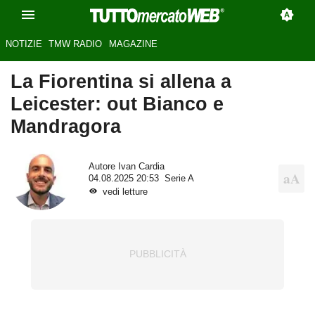
NOTIZIE
TMW RADIO
MAGAZINE
La Fiorentina si allena a
Leicester: out Bianco e
Mandragora
Autore
Ivan Cardia
04.08.2025 20:53
Serie A
vedi letture