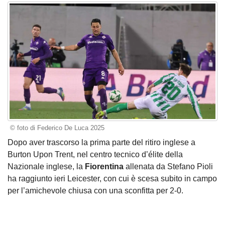
© foto di Federico De Luca 2025
Dopo aver trascorso la prima parte del ritiro inglese a
Burton Upon Trent, nel centro tecnico d’élite della
Nazionale inglese, la
Fiorentina
allenata da Stefano Pioli
ha raggiunto ieri Leicester, con cui è scesa subito in campo
per l’amichevole chiusa con una sconfitta per 2-0.