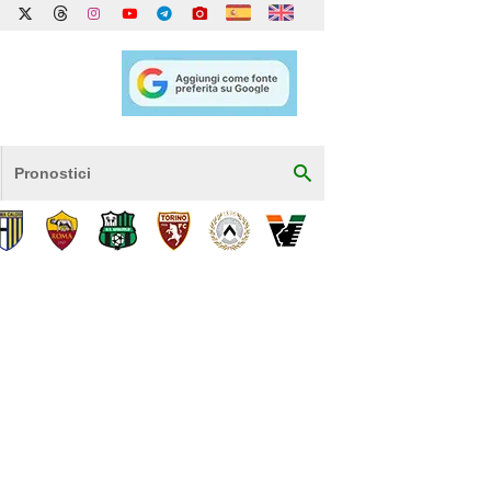
Pronostici