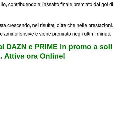
io, contribuendo all'assalto finale premiato dal gol di
ta crescendo, nei risultati oltre che nelle prestazioni.
 armi offensive e viene premiato negli ultimi minuti.
i DAZN e PRIME in promo a soli
. Attiva ora Online!