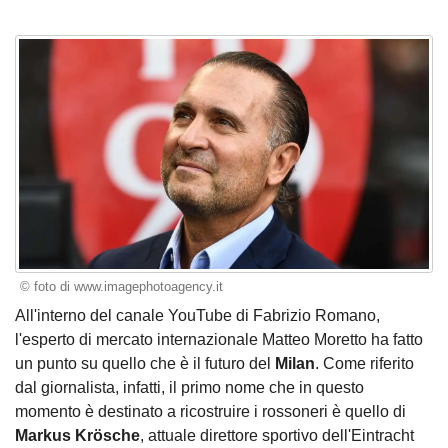
© foto di www.imagephotoagency.it
All'interno del canale YouTube di Fabrizio Romano,
l'esperto di mercato internazionale Matteo Moretto ha fatto
un punto su quello che è il futuro del
Milan
. Come riferito
dal giornalista, infatti, il primo nome che in questo
momento è destinato a ricostruire i rossoneri è quello di
Markus Krösche
, attuale direttore sportivo dell'Eintracht