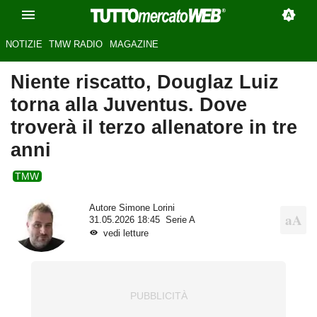
NOTIZIE
TMW RADIO
MAGAZINE
Niente riscatto, Douglaz Luiz
torna alla Juventus. Dove
troverà il terzo allenatore in tre
anni
TMW
Autore
Simone Lorini
31.05.2026 18:45
Serie A
vedi letture