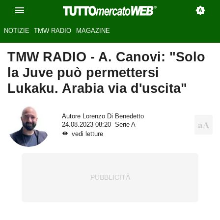
NOTIZIE
TMW RADIO
MAGAZINE
TMW RADIO - A. Canovi: "Solo
la Juve può permettersi
Lukaku. Arabia via d'uscita"
Autore
Lorenzo Di Benedetto
24.08.2023 08:20
Serie A
vedi letture