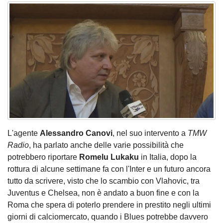
L'agente
Alessandro Canovi
, nel suo intervento a
TMW
Radio
, ha parlato anche delle varie possibilità che
potrebbero riportare
Romelu Lukaku
in Italia, dopo la
rottura di alcune settimane fa con l'Inter e un futuro ancora
tutto da scrivere, visto che lo scambio con Vlahovic, tra
Juventus e Chelsea, non è andato a buon fine e con la
Roma che spera di poterlo prendere in prestito negli ultimi
giorni di calciomercato, quando i Blues potrebbe davvero