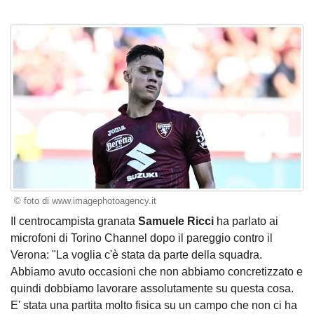
© foto di www.imagephotoagency.it
Il centrocampista granata
Samuele Ricci
ha parlato ai
microfoni di Torino Channel dopo il pareggio contro il
Verona: "La voglia c'è stata da parte della squadra.
Abbiamo avuto occasioni che non abbiamo concretizzato e
quindi dobbiamo lavorare assolutamente su questa cosa.
E' stata una partita molto fisica su un campo che non ci ha