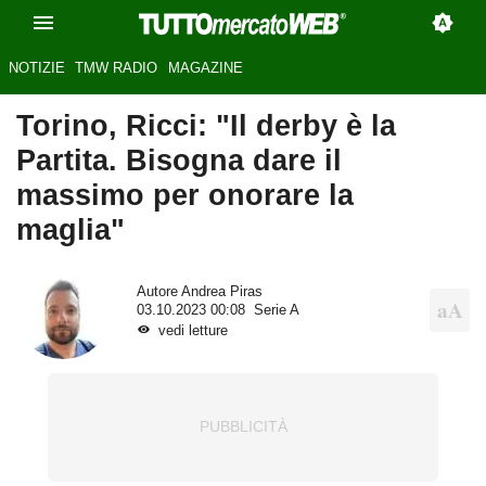
NOTIZIE
TMW RADIO
MAGAZINE
Torino, Ricci: "Il derby è la
Partita. Bisogna dare il
massimo per onorare la
maglia"
Autore
Andrea Piras
03.10.2023 00:08
Serie A
vedi letture