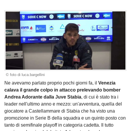
© foto di luca.bargellini
Ne avevamo parlato proprio pochi giorni fa
, il
Venezia
calava il grande colpo in attacco prelevando bomber
Andrea Adorante dalla Juve Stabia
, di cui è stato tra i
leader nell'ultimo anno e mezzo: un'avventura, quella del
giocatore a Castellammare di Stabia che ha visto una
promozione in Serie B della squadra e un quinto posto con
tanto di semifinale playoff in categoria cadetta. Il tutto