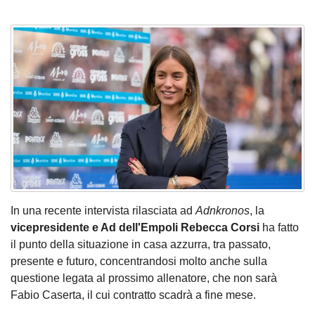
In una recente intervista rilasciata ad
Adnkronos
, la
vicepresidente e Ad dell'Empoli Rebecca Corsi
ha fatto
il punto della situazione in casa azzurra, tra passato,
presente e futuro, concentrandosi molto anche sulla
questione legata al prossimo allenatore, che non sarà
Fabio Caserta, il cui contratto scadrà a fine mese.