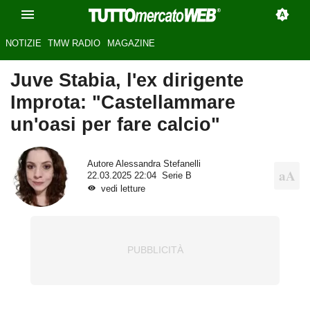
NOTIZIE
TMW RADIO
MAGAZINE
Juve Stabia, l'ex dirigente
Improta: "Castellammare
un'oasi per fare calcio"
Autore
Alessandra Stefanelli
22.03.2025 22:04
Serie B
vedi letture