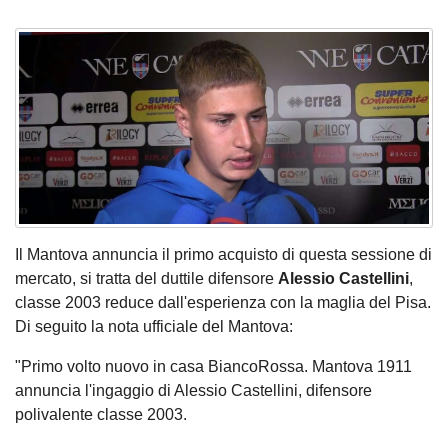
Il Mantova annuncia il primo acquisto di questa sessione di
mercato, si tratta del duttile difensore
Alessio Castellini
,
classe 2003 reduce dall'esperienza con la maglia del Pisa.
Di seguito la nota ufficiale del Mantova:
"Primo volto nuovo in casa BiancoRossa. Mantova 1911
annuncia l'ingaggio di Alessio Castellini, difensore
polivalente classe 2003.