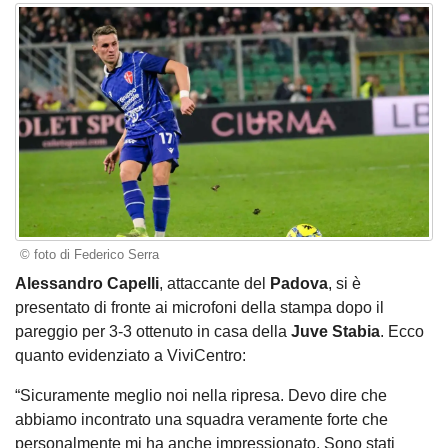
© foto di Federico Serra
Alessandro Capelli
, attaccante del
Padova
, si è
presentato di fronte ai microfoni della stampa dopo il
pareggio per 3-3 ottenuto in casa della
Juve Stabia
. Ecco
quanto evidenziato a ViviCentro:
“Sicuramente meglio noi nella ripresa. Devo dire che
abbiamo incontrato una squadra veramente forte che
personalmente mi ha anche impressionato. Sono stati