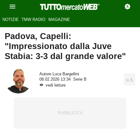
NOTIZIE
TMW RADIO
MAGAZINE
Padova, Capelli:
"Impressionato dalla Juve
Stabia: 3-3 dal grande valore"
Autore
Luca Bargellini
08.02.2026 13:34
Serie B
vedi letture