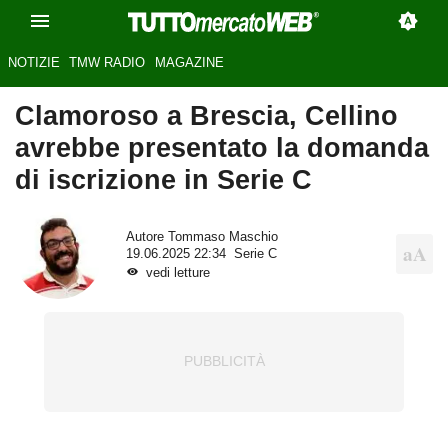
NOTIZIE
TMW RADIO
MAGAZINE
Clamoroso a Brescia, Cellino
avrebbe presentato la domanda
di iscrizione in Serie C
Autore
Tommaso Maschio
19.06.2025 22:34
Serie C
vedi letture