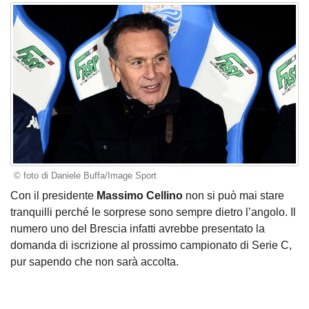
© foto di Daniele Buffa/Image Sport
Con il presidente
Massimo Cellino
non si può mai stare
tranquilli perché le sorprese sono sempre dietro l’angolo. Il
numero uno del Brescia infatti avrebbe presentato la
domanda di iscrizione al prossimo campionato di Serie C,
pur sapendo che non sarà accolta.