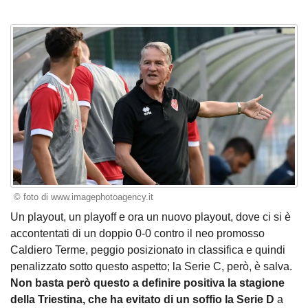
© foto di www.imagephotoagency.it
Un playout, un playoff e ora un nuovo playout, dove ci si è
accontentati di un doppio 0-0 contro il neo promosso
Caldiero Terme, peggio posizionato in classifica e quindi
penalizzato sotto questo aspetto; la Serie C, però, è salva.
Non basta però questo a definire positiva la stagione
della Triestina, che ha evitato di un soffio la Serie D
a