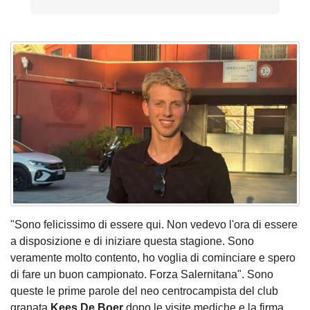
"Sono felicissimo di essere qui. Non vedevo l'ora di essere
a disposizione e di iniziare questa stagione. Sono
veramente molto contento, ho voglia di cominciare e spero
di fare un buon campionato. Forza Salernitana". Sono
queste le prime parole del neo centrocampista del club
granata
Kees De Boer
dopo le visite mediche e la firma