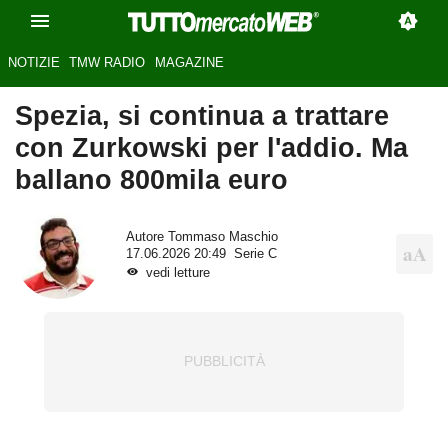
NOTIZIE
TMW RADIO
MAGAZINE
Spezia, si continua a trattare
con Zurkowski per l'addio. Ma
ballano 800mila euro
Autore
Tommaso Maschio
17.06.2026 20:49
Serie C
vedi letture