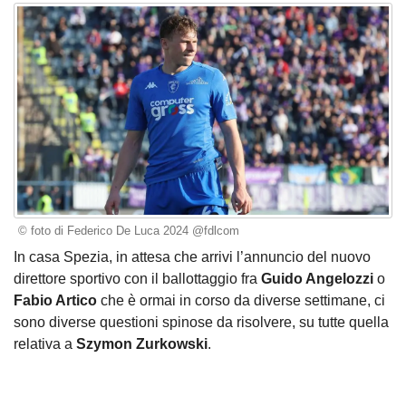
© foto di Federico De Luca 2024 @fdlcom
In casa Spezia, in attesa che arrivi l’annuncio del nuovo
direttore sportivo con il ballottaggio fra
Guido Angelozzi
o
Fabio Artico
che è ormai in corso da diverse settimane, ci
sono diverse questioni spinose da risolvere, su tutte quella
relativa a
Szymon Zurkowski
.