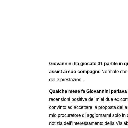
Giovannini ha giocato 31 partite in 
assist ai suo compagni.
Normale che l'
delle prestazioni.
Qualche mese fa Giovannini parlava d
recensioni positive dei miei due ex co
convinto ad accettare la proposta della
mio procuratore di aggiornarmi solo in 
notizia dell’interessamento della Vis ab