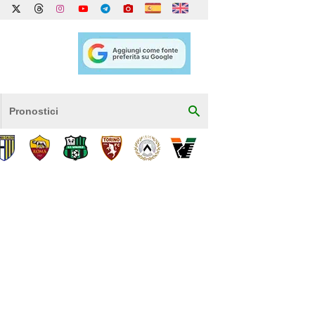
Pronostici