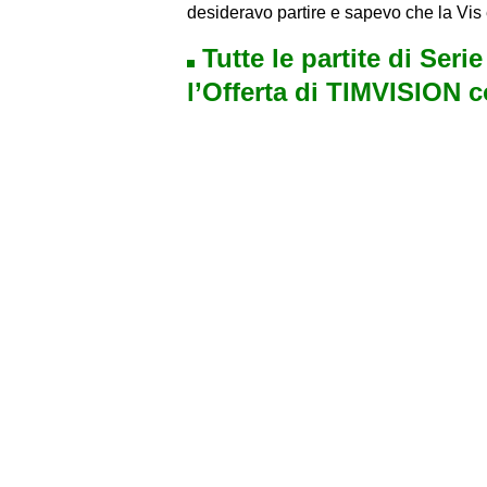
desideravo partire e sapevo che la Vis 
Tutte le partite di Seri
l’Offerta di TIMVISION 