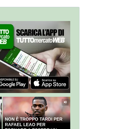
NON È TROPPO TARDI PER
RAFAEL LEAO PER