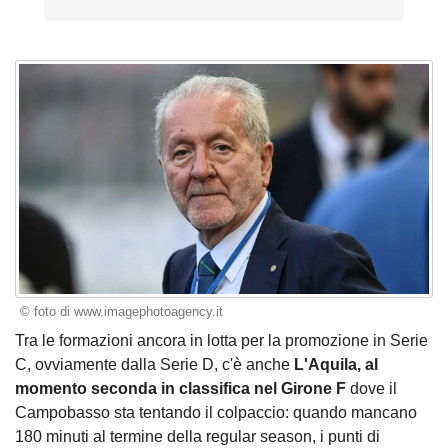
© foto di www.imagephotoagency.it
Tra le formazioni ancora in lotta per la promozione in Serie
C, ovviamente dalla Serie D, c'è anche
L'Aquila, al
momento seconda in classifica nel Girone F
dove il
Campobasso sta tentando il colpaccio: quando mancano
180 minuti al termine della regular season, i punti di