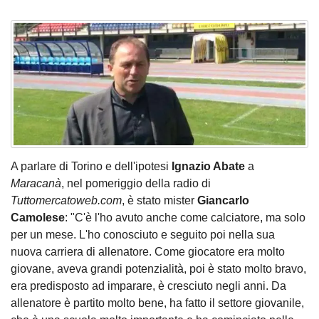
A parlare di Torino e dell'ipotesi
Ignazio Abate
a
Maracanà
, nel pomeriggio della radio di
Tuttomercatoweb.com
, è stato mister
Giancarlo
Camolese
: "C'è l'ho avuto anche come calciatore, ma solo
per un mese. L'ho conosciuto e seguito poi nella sua
nuova carriera di allenatore. Come giocatore era molto
giovane, aveva grandi potenzialità, poi è stato molto bravo,
era predisposto ad imparare, è cresciuto negli anni. Da
allenatore è partito molto bene, ha fatto il settore giovanile,