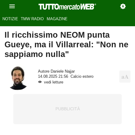
NOTIZIE
TMW RADIO
MAGAZINE
Il ricchissimo NEOM punta
Gueye, ma il Villarreal: "Non ne
sappiamo nulla"
Autore
Daniele Najjar
14.08.2025 21:56
Calcio estero
vedi letture