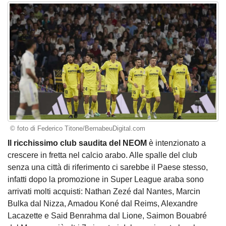
© foto di Federico Titone/BernabeuDigital.com
Il ricchissimo club saudita del NEOM
è intenzionato a
crescere in fretta nel calcio arabo. Alle spalle del club
senza una città di riferimento ci sarebbe il Paese stesso,
infatti dopo la promozione in Super League araba sono
arrivati molti acquisti: Nathan Zezé dal Nantes, Marcin
Bulka dal Nizza, Amadou Koné dal Reims, Alexandre
Lacazette e Said Benrahma dal Lione, Saimon Bouabré