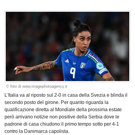
© foto di www.imagephotoagency.it
L'Italia va al riposto sul 2-0 in casa della Svezia e blinda il
secondo posto del girone. Per quanto riguarda la
qualificazione diretta al Mondiale della prossima estate
però arrivano notizie non positive della Serbia dove le
padrone di casa chiudono il primo tempo sotto per 4-1
contro la Danimarca capolista.