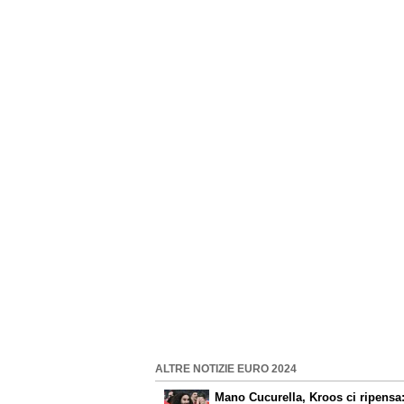
ALTRE NOTIZIE EURO 2024
Mano Cucurella, Kroos ci ripensa