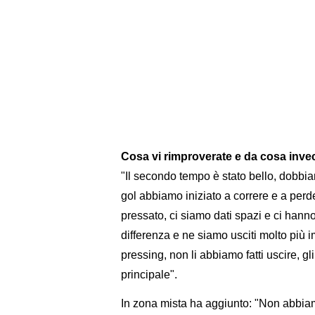
Cosa vi rimproverate e da cosa invec
"Il secondo tempo è stato bello, dobbia
gol abbiamo iniziato a correre e a pe
pressato, ci siamo dati spazi e ci hanno
differenza e ne siamo usciti molto più 
pressing, non li abbiamo fatti uscire, gli
principale".
In zona mista ha aggiunto: "Non abbiam