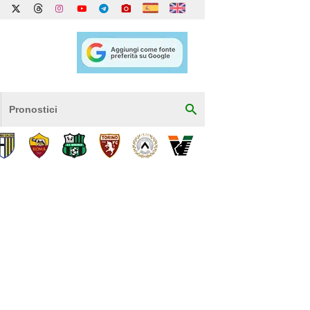
Pronostici