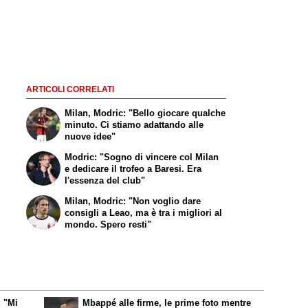
ARTICOLI CORRELATI
Milan, Modric: "Bello giocare qualche
minuto. Ci stiamo adattando alle
nuove idee"
Modric: "Sogno di vincere col Milan
e dedicare il trofeo a Baresi. Era
l'essenza del club"
Milan, Modric: "Non voglio dare
consigli a Leao, ma è tra i migliori al
mondo. Spero resti"
: "Mi
Mbappé alle firme, le prime foto mentre