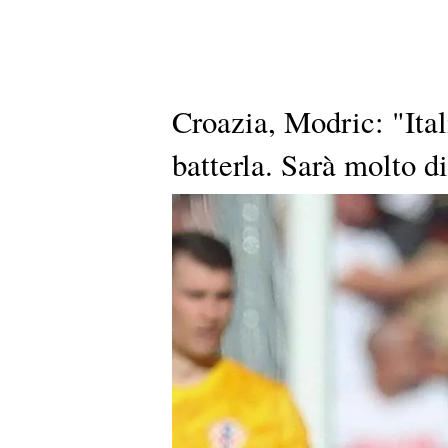
Croazia, Modric: "Ita
batterla. Sarà molto di