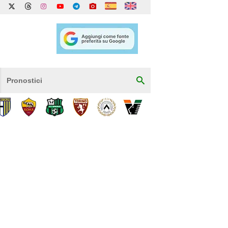
Pronostici