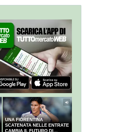
UNA FIORENTINA
SCATENATA NELLE ENTRATE
CAMBIA IL FUTURO DI