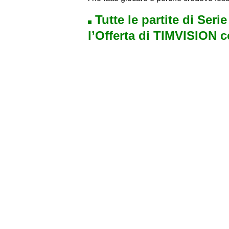
Tutte le partite di Seri
l’Offerta di TIMVISION 