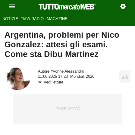
NOTIZIE
TMW RADIO
MAGAZINE
Argentina, problemi per Nico
Gonzalez: attesi gli esami.
Come sta Dibu Martinez
Autore
Yvonne Alessandro
11.06.2026 17:23
Mondiali 2026
vedi letture