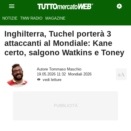
NOTIZIE
TMW RADIO
MAGAZINE
Inghilterra, Tuchel porterà 3
attaccanti al Mondiale: Kane
certo, salgono Watkins e Toney
Autore
Tommaso Maschio
19.05.2026 11:32
Mondiali 2026
vedi letture