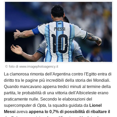
© foto di www.imagephotoagency.it
La clamorosa rimonta dell'Argentina contro l'Egitto entra di
diritto tra le pagine più incredibili della storia dei Mondiali.
Quando mancavano appena tredici minuti al termine della
partita, le probabilità di una vittoria dell'Albiceleste erano
praticamente nulle. Secondo le elaborazioni del
supercomputer di
Opta
, la squadra guidata da
Lionel
Messi
aveva
appena lo 0,7% di possibilità di ribaltare il