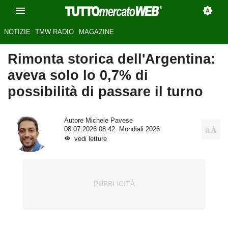
NOTIZIE
TMW RADIO
MAGAZINE
Rimonta storica dell'Argentina:
aveva solo lo 0,7% di
possibilità di passare il turno
Autore
Michele Pavese
08.07.2026 08:42
Mondiali 2026
vedi letture