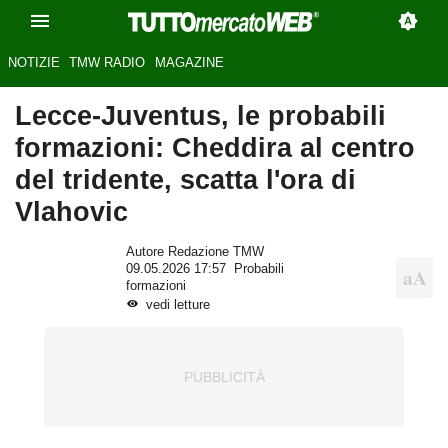
NOTIZIE
TMW RADIO
MAGAZINE
Lecce-Juventus, le probabili
formazioni: Cheddira al centro
del tridente, scatta l'ora di
Vlahovic
Autore Redazione TMW
09.05.2026 17:57
Probabili
formazioni
vedi letture