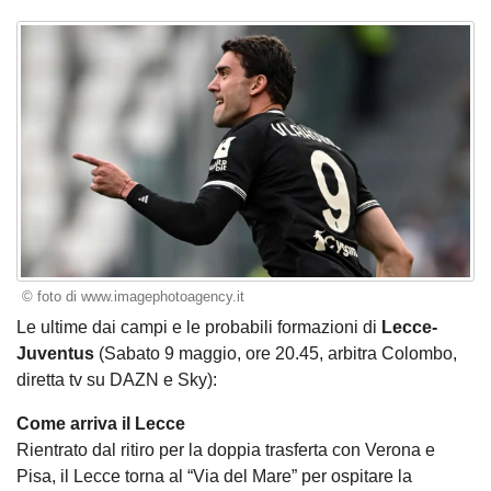
© foto di www.imagephotoagency.it
Le ultime dai campi e le probabili formazioni di
Lecce-
Juventus
(Sabato 9 maggio, ore 20.45, arbitra Colombo,
diretta tv su DAZN e Sky):
Come arriva il Lecce
Rientrato dal ritiro per la doppia trasferta con Verona e
Pisa, il Lecce torna al “Via del Mare” per ospitare la