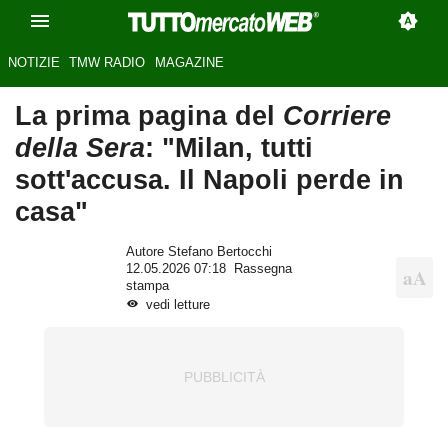
NOTIZIE
TMW RADIO
MAGAZINE
La prima pagina del
Corriere
della Sera
: "Milan, tutti
sott'accusa. Il Napoli perde in
casa"
Autore Stefano Bertocchi
12.05.2026 07:18
Rassegna
stampa
vedi letture