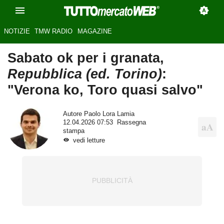
NOTIZIE
TMW RADIO
MAGAZINE
Sabato ok per i granata,
Repubblica (ed. Torino)
:
"Verona ko, Toro quasi salvo"
Autore
Paolo Lora Lamia
12.04.2026 07:53
Rassegna
stampa
vedi letture