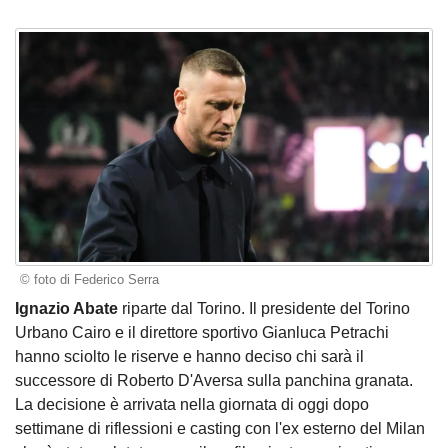
© foto di Federico Serra
Ignazio Abate
riparte dal Torino. Il presidente del Torino
Urbano Cairo e il direttore sportivo Gianluca Petrachi
hanno sciolto le riserve e hanno deciso chi sarà il
successore di Roberto D'Aversa sulla panchina granata.
La decisione è arrivata nella giornata di oggi dopo
settimane di riflessioni e casting con l'ex esterno del Milan